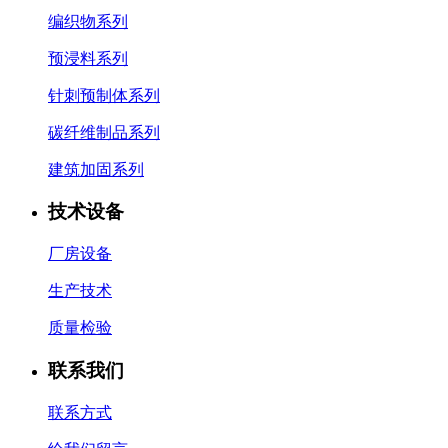
编织物系列
预浸料系列
针刺预制体系列
碳纤维制品系列
建筑加固系列
技术设备
厂房设备
生产技术
质量检验
联系我们
联系方式