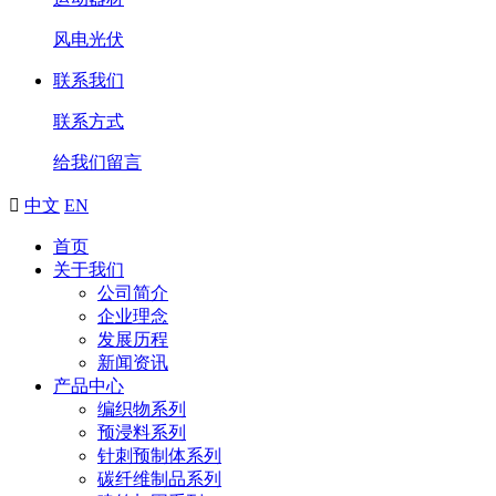
风电光伏
联系我们
联系方式
给我们留言

中文
EN
首页
关于我们
公司简介
企业理念
发展历程
新闻资讯
产品中心
编织物系列
预浸料系列
针刺预制体系列
碳纤维制品系列