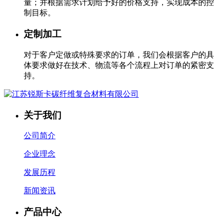
量；并根据需求计划给予好的价格支持，实现成本的控
制目标。
定制加工
对于客户定做或特殊要求的订单，我们会根据客户的具
体要求做好在技术、物流等各个流程上对订单的紧密支
持。
关于我们
公司简介
企业理念
发展历程
新闻资讯
产品中心