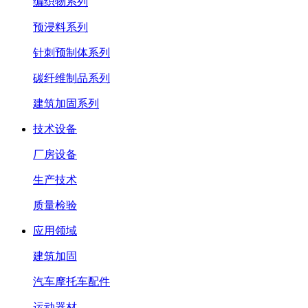
编织物系列
预浸料系列
针刺预制体系列
碳纤维制品系列
建筑加固系列
技术设备
厂房设备
生产技术
质量检验
应用领域
建筑加固
汽车摩托车配件
运动器材