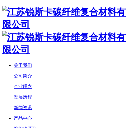
关于我们
公司简介
企业理念
发展历程
新闻资讯
产品中心