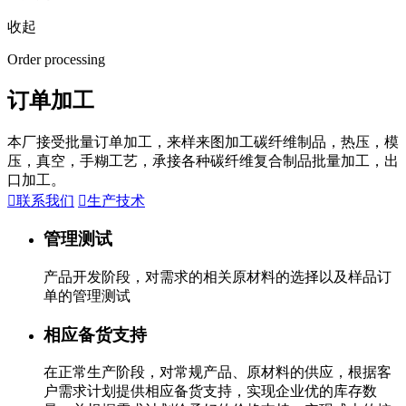
收起
Order processing
订单加工
本厂接受批量订单加工，来样来图加工碳纤维制品，热压，模
压，真空，手糊工艺，承接各种碳纤维复合制品批量加工，出
口加工。

联系我们

生产技术
管理测试
产品开发阶段，对需求的相关原材料的选择以及样品订
单的管理测试
相应备货支持
在正常生产阶段，对常规产品、原材料的供应，根据客
户需求计划提供相应备货支持，实现企业优的库存数